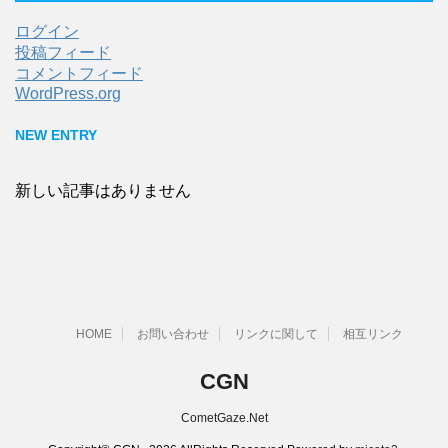
ログイン
投稿フィード
コメントフィード
WordPress.org
NEW ENTRY
新しい記事はありません
HOME
お問い合わせ
リンクに関して
相互リンク
CGN
CometGaze.Net