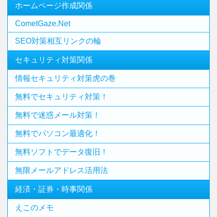
ホームページ作成関係
CometGaze.Net
SEO対策相互リンクの輪
セキュリティ対策関係
情報セキュリティ対策虎の巻
無料でセキュリティ対策！
無料で迷惑メール対策！
無料でパソコン最適化！
無料ソフトでデータ復旧！
無限メールアドレス活用法
経済・証券・時事関係
えこのメモ